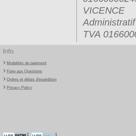
VICENCE 
Administrat
TVA 01660
Info
Modalités de paiement
Foire aux Questions
Ordres et délais d'expédition
Privacy Policy