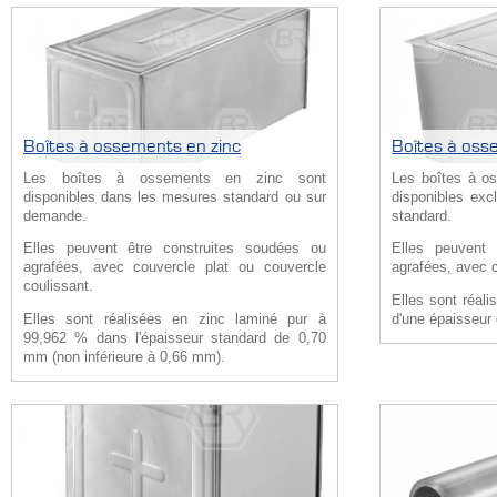
Boîtes à ossements en zinc
Boîtes à oss
Les boîtes à ossements en zinc sont
Les boîtes à o
disponibles dans les mesures standard ou sur
disponibles ex
demande.
standard.
Elles peuvent être construites soudées ou
Elles peuvent 
agrafées, avec couvercle plat ou couvercle
agrafées, avec c
coulissant.
Elles sont réal
Elles sont réalisées en zinc laminé pur à
d'une épaisseur
99,962 % dans l'épaisseur standard de 0,70
mm (non inférieure à 0,66 mm).